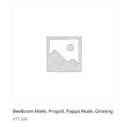
BeeBoom Miele, Propoli, Pappa Reale, Ginseng
477,50
€