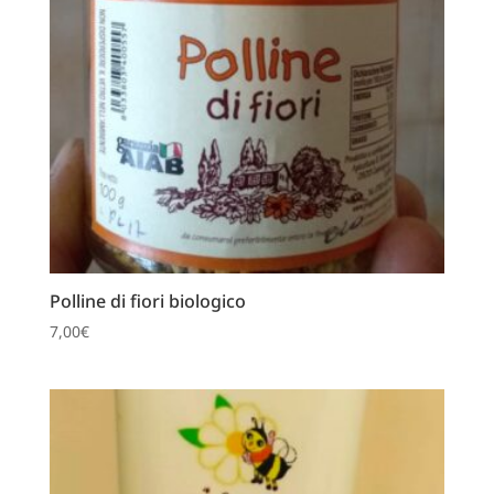
Polline di fiori biologico
7,00
€