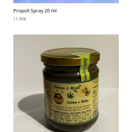
Propoli Spray 20 ml
11,90
€