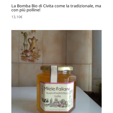
La Bomba Bio di Civita come la tradizionale, ma
con più polline!
13,10
€