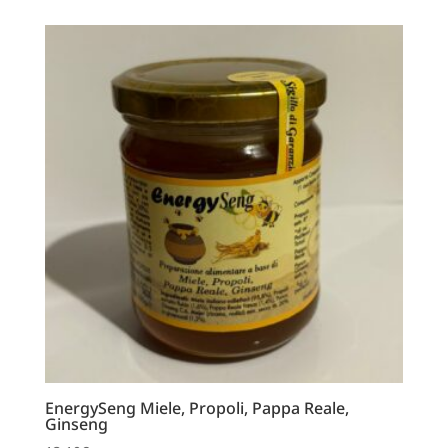
EnergySeng Miele, Propoli, Pappa Reale,
Ginseng