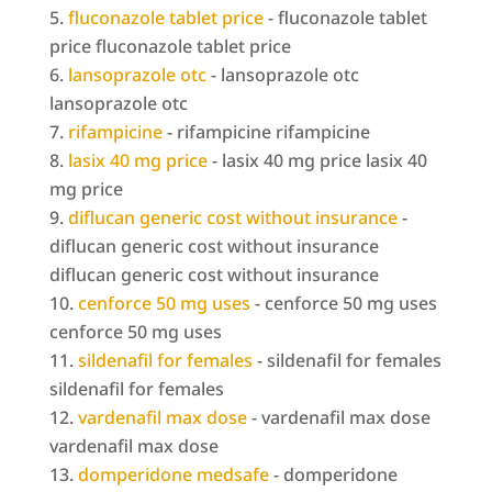
fluconazole tablet price
- fluconazole tablet
price fluconazole tablet price
lansoprazole otc
- lansoprazole otc
lansoprazole otc
rifampicine
- rifampicine rifampicine
lasix 40 mg price
- lasix 40 mg price lasix 40
mg price
diflucan generic cost without insurance
-
diflucan generic cost without insurance
diflucan generic cost without insurance
cenforce 50 mg uses
- cenforce 50 mg uses
cenforce 50 mg uses
sildenafil for females
- sildenafil for females
sildenafil for females
vardenafil max dose
- vardenafil max dose
vardenafil max dose
domperidone medsafe
- domperidone