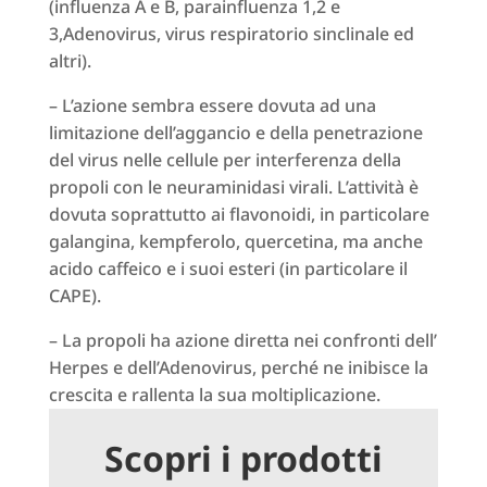
(influenza A e B, parainfluenza 1,2 e
3,Adenovirus, virus respiratorio sinclinale ed
altri).
– L’azione sembra essere dovuta ad una
limitazione dell’aggancio e della penetrazione
del virus nelle cellule per interferenza della
propoli con le neuraminidasi virali. L’attività è
dovuta soprattutto ai flavonoidi, in particolare
galangina, kempferolo, quercetina, ma anche
acido caffeico e i suoi esteri (in particolare il
CAPE).
– La propoli ha azione diretta nei confronti dell’
Herpes e dell’Adenovirus, perché ne inibisce la
crescita e rallenta la sua moltiplicazione.
Scopri i prodotti