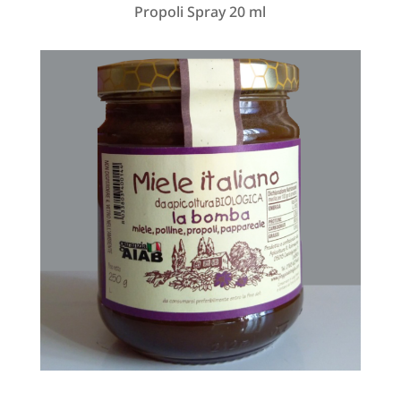
Propoli Spray 20 ml