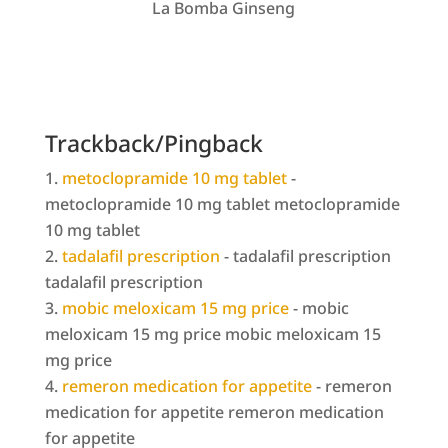
La Bomba Ginseng
Trackback/Pingback
metoclopramide 10 mg tablet
-
metoclopramide 10 mg tablet metoclopramide
10 mg tablet
tadalafil prescription
- tadalafil prescription
tadalafil prescription
mobic meloxicam 15 mg price
- mobic
meloxicam 15 mg price mobic meloxicam 15
mg price
remeron medication for appetite
- remeron
medication for appetite remeron medication
for appetite