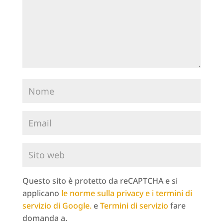
Questo sito è protetto da reCAPTCHA e si
applicano
le norme sulla privacy e i termini di
servizio di Google.
e
Termini di servizio
fare
domanda a.