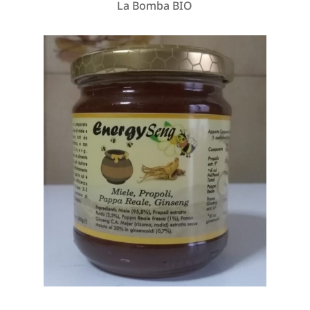
La Bomba BIO