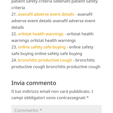
patient safety criteria sildenafil patient safety
criteria
avanafil adverse event details
- avanafil
adverse event details avanafil adverse event
details
orlistat health warnings
- orlistat health
warnings orlistat health warnings
online safety safe buying
- online safety
safe buying online safety safe buying
bronchitis productive cough
- bronchitis
productive cough bronchitis productive cough
Invia commento
Il tuo indirizzo email non sarà pubblicato.
I
campi obbligatori sono contrassegnati
*